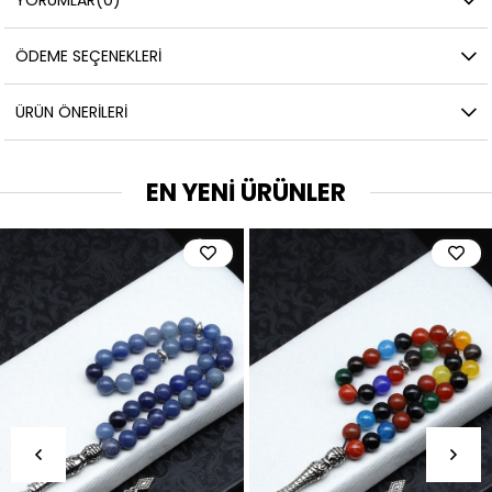
ÖDEME SEÇENEKLERI
ÜRÜN ÖNERILERI
EN YENİ ÜRÜNLER