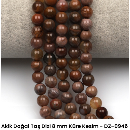
Akik Doğal Taş Dizi 8 mm Küre Kesim - DZ-0946