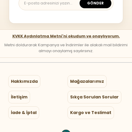
GÖNDER
KVKK Aydınlatma Metni'ni okudum ve onaylıyorum.
Metni doldurarak Kampanya ve İndirimler ile alakalı mail bildirimi
almayı onaylamış sayılırsınız.
Hakkımızda
Mağazalarımız
İletişim
Sıkça Sorulan Sorular
İade & İptal
Kargo ve Teslimat