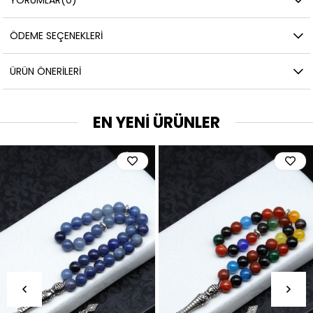
ÖDEME SEÇENEKLERI
ÜRÜN ÖNERILERI
EN YENİ ÜRÜNLER