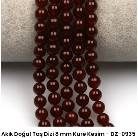
Akik Doğal Taş Dizi 8 mm Küre Kesim - DZ-0935