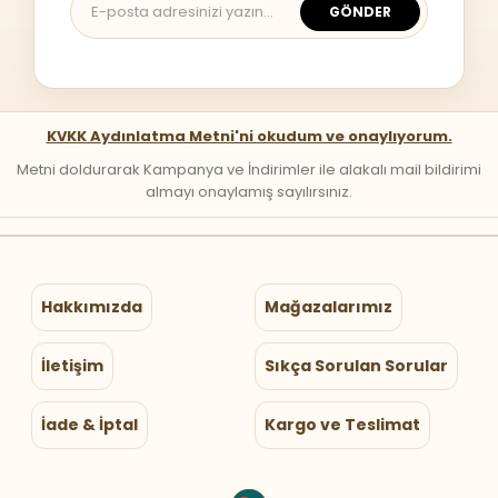
GÖNDER
KVKK Aydınlatma Metni'ni okudum ve onaylıyorum.
Metni doldurarak Kampanya ve İndirimler ile alakalı mail bildirimi
almayı onaylamış sayılırsınız.
Hakkımızda
Mağazalarımız
İletişim
Sıkça Sorulan Sorular
İade & İptal
Kargo ve Teslimat