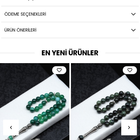
ÖDEME SEÇENEKLERI
ÜRÜN ÖNERILERI
EN YENİ ÜRÜNLER