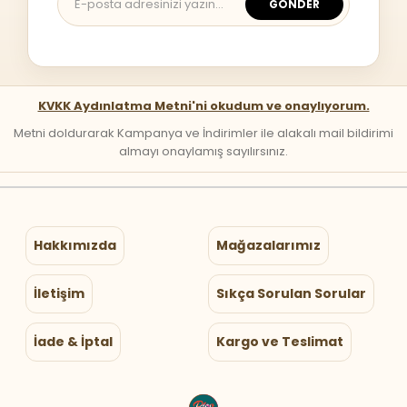
GÖNDER
KVKK Aydınlatma Metni'ni okudum ve onaylıyorum.
Metni doldurarak Kampanya ve İndirimler ile alakalı mail bildirimi
almayı onaylamış sayılırsınız.
Hakkımızda
Mağazalarımız
İletişim
Sıkça Sorulan Sorular
İade & İptal
Kargo ve Teslimat