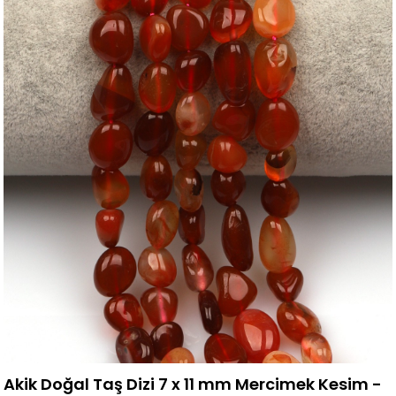
Akik Doğal Taş Dizi 7 x 11 mm Mercimek Kesim -