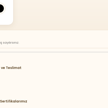
sayılırsınız.
 ve Teslimat
Sertifikalarımız