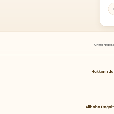
Metni doldur
Hakkımızda
Alibaba Doğalt