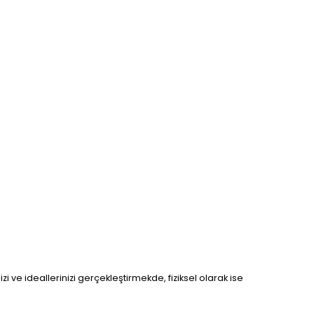
zi ve ideallerinizi gerçekleştirmekde, fiziksel olarak ise