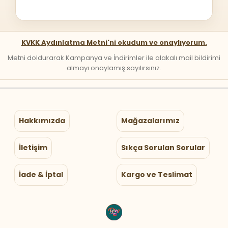
KVKK Aydınlatma Metni'ni okudum ve onaylıyorum.
Metni doldurarak Kampanya ve İndirimler ile alakalı mail bildirimi
almayı onaylamış sayılırsınız.
Hakkımızda
Mağazalarımız
İletişim
Sıkça Sorulan Sorular
İade & İptal
Kargo ve Teslimat