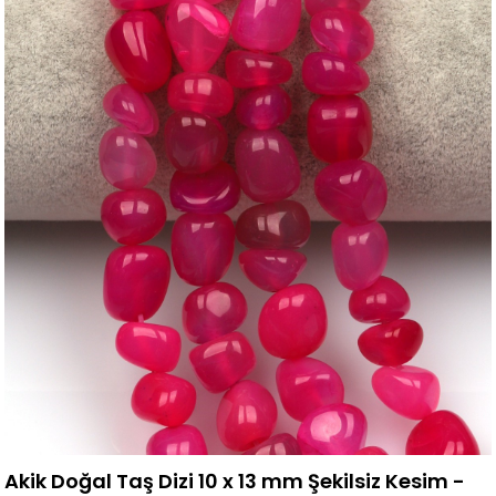
Akik Doğal Taş Dizi 10 x 13 mm Şekilsiz Kesim -