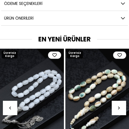
ÖDEME SEÇENEKLERI
ÜRÜN ÖNERILERI
EN YENİ ÜRÜNLER
Ücretsiz
Ücretsiz
Kargo
Kargo