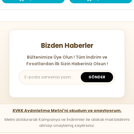
Bizden Haberler
Bültenimize Üye Olun ! Tüm İndirim ve
Fırsatlardan İlk Sizin Haberiniz Olsun !
GÖNDER
KVKK Aydınlatma Metni'ni okudum ve onaylıyorum.
Metni doldurarak Kampanya ve İndirimler ile alakalı mail bildirimi
almayı onaylamış sayılırsınız.