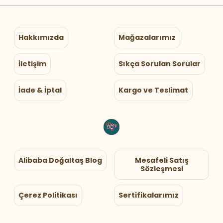
Hakkımızda
Mağazalarımız
İletişim
Sıkça Sorulan Sorular
İade & İptal
Kargo ve Teslimat
Alibaba Doğaltaş Blog
Mesafeli Satış
Sözleşmesi
Çerez Politikası
Sertifikalarımız