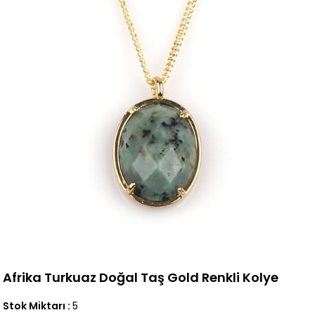
Afrika Turkuaz Doğal Taş Gold Renkli Kolye
Stok Miktarı
:
5