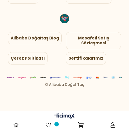
Alibaba Doğaltaş Blog
Mesafeli Satış
Sözleşmesi
Çerez Politikası
Sertifikalarımız
0