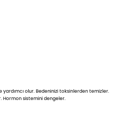
 yardımcı olur. Bedeninizi toksinlerden temizler.
r. Hormon sistemini dengeler.