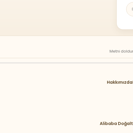
Metni doldur
Hakkımızda
Alibaba Doğalt