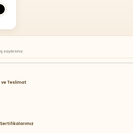
sayılırsınız.
 ve Teslimat
Sertifikalarımız