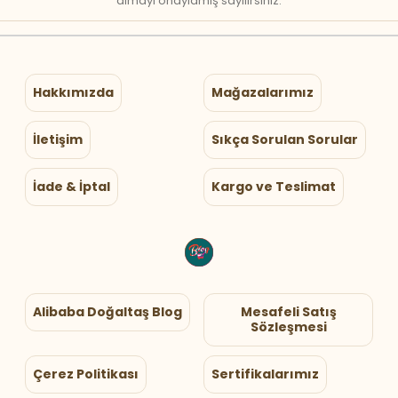
almayı onaylamış sayılırsınız.
Hakkımızda
Mağazalarımız
İletişim
Sıkça Sorulan Sorular
İade & İptal
Kargo ve Teslimat
Alibaba Doğaltaş Blog
Mesafeli Satış
Sözleşmesi
Çerez Politikası
Sertifikalarımız