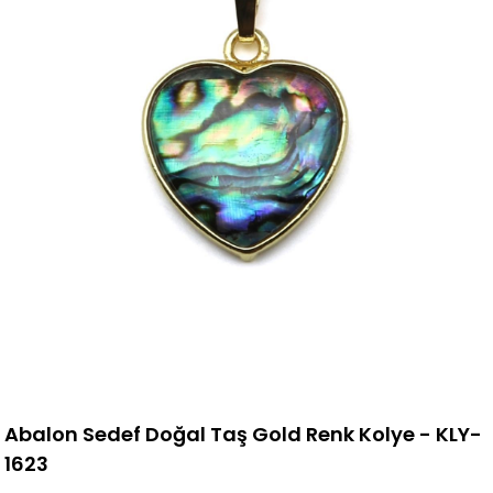
Abalon Sedef Doğal Taş Gold Renk Kolye - KLY-
1623