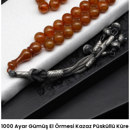
1000 Ayar Gümüş El Örmesi Kazaz Püsküllü Küre