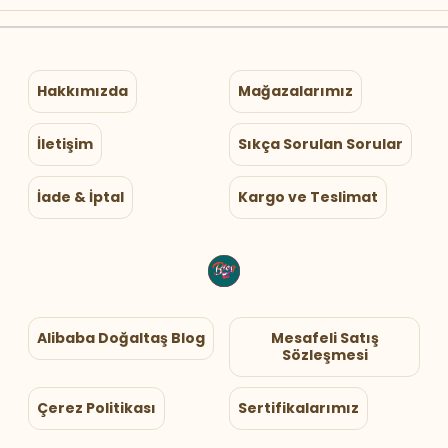
Hakkımızda
Mağazalarımız
İletişim
Sıkça Sorulan Sorular
İade & İptal
Kargo ve Teslimat
Alibaba Doğaltaş Blog
Mesafeli Satış
Sözleşmesi
Çerez Politikası
Sertifikalarımız