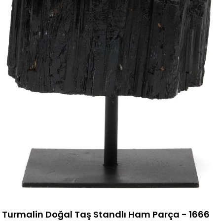
Turmalin Doğal Taş Standlı Ham Parça - 1666