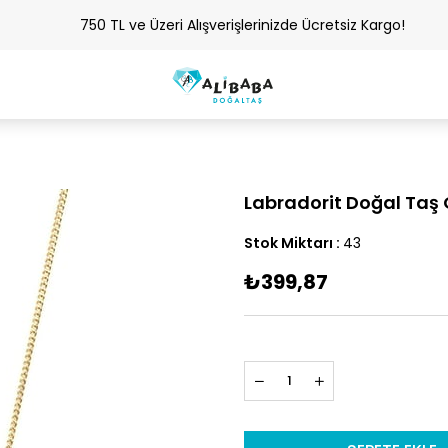
750 TL ve Üzeri Alışverişlerinizde Ücretsiz Kargo!
Labradorit Doğal Taş 
Stok Miktarı
:
43
₺399,87