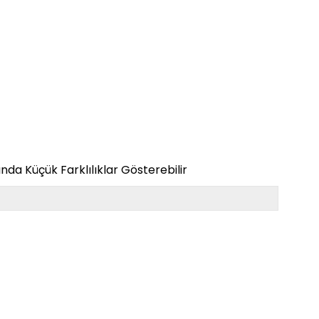
da Küçük Farklılıklar Gösterebilir