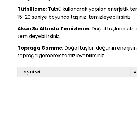
Tütsüleme:
Tütsü kullanarak yapılan enerjetik temiz
15-20 saniye boyunca taşınızı temizleyebilirsiniz.
Akan Su Altında Temizleme:
Doğal taşların akan 
temizleyebilirsiniz.
Toprağa Gömme:
Doğal taşlar, doğanın enerjisi
toprağa gömerek temizleyebilirsiniz.
Taş Cinsi
A