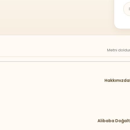
Metni doldur
Hakkımızda
Alibaba Doğalt