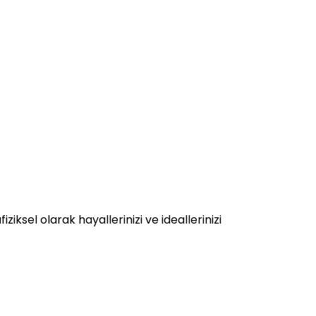
ziksel olarak hayallerinizi ve ideallerinizi