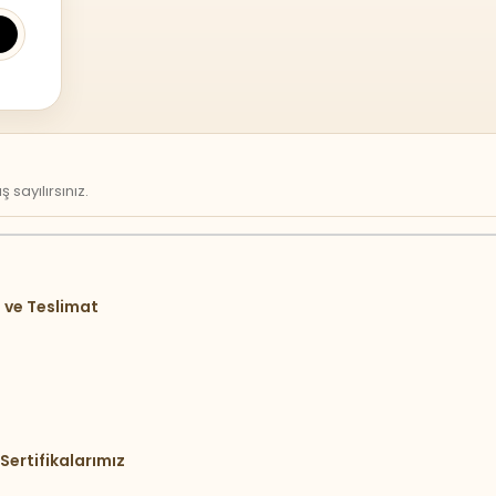
sayılırsınız.
 ve Teslimat
Sertifikalarımız