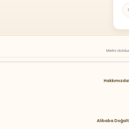
Metni doldur
Hakkımızda
Alibaba Doğalt