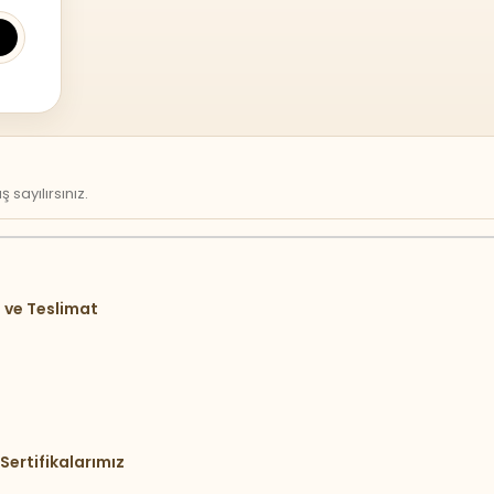
sayılırsınız.
 ve Teslimat
Sertifikalarımız