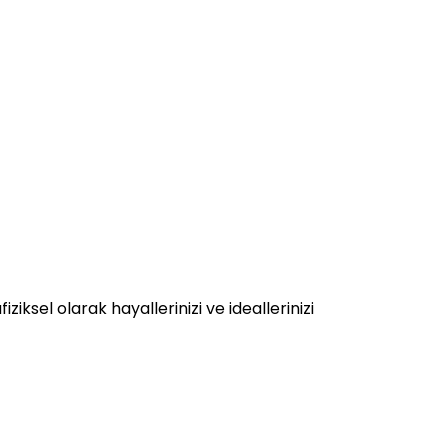
ziksel olarak hayallerinizi ve ideallerinizi