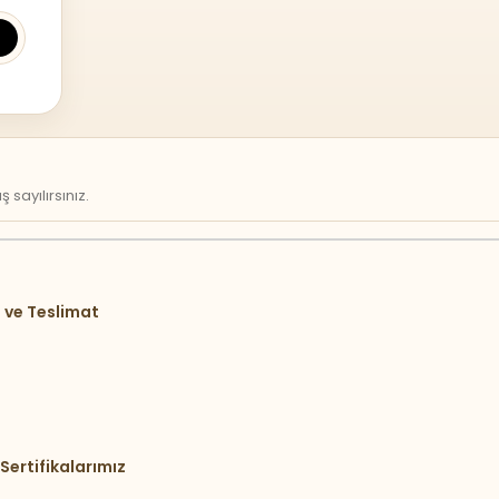
sayılırsınız.
 ve Teslimat
Sertifikalarımız