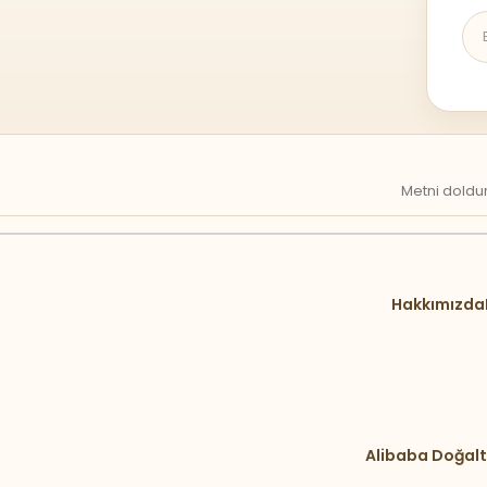
Metni doldur
Hakkımızda
Alibaba Doğalt