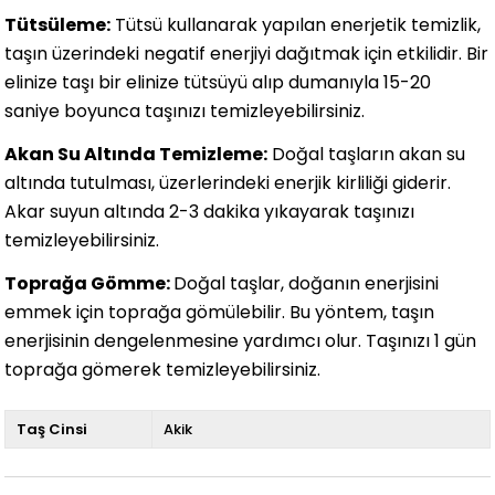
Tütsüleme:
Tütsü kullanarak yapılan enerjetik temizlik,
taşın üzerindeki negatif enerjiyi dağıtmak için etkilidir. Bir
elinize taşı bir elinize tütsüyü alıp dumanıyla 15-20
saniye boyunca taşınızı temizleyebilirsiniz.
Akan Su Altında Temizleme:
Doğal taşların akan su
altında tutulması, üzerlerindeki enerjik kirliliği giderir.
Akar suyun altında 2-3 dakika yıkayarak taşınızı
temizleyebilirsiniz.
Toprağa Gömme:
Doğal taşlar, doğanın enerjisini
emmek için toprağa gömülebilir. Bu yöntem, taşın
enerjisinin dengelenmesine yardımcı olur. Taşınızı 1 gün
toprağa gömerek temizleyebilirsiniz.
Taş Cinsi
Akik