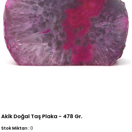
Akik Doğal Taş Plaka - 478 Gr.
Stok Miktarı
:
0