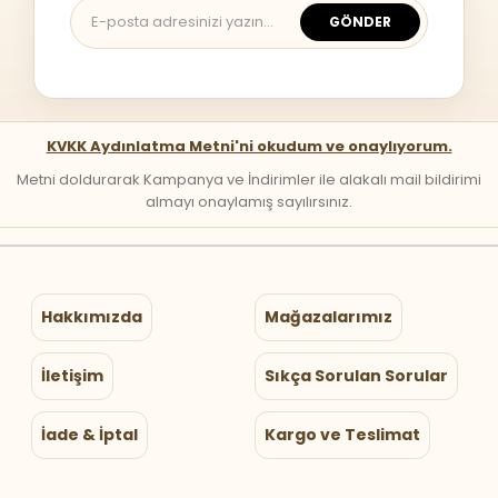
GÖNDER
KVKK Aydınlatma Metni'ni okudum ve onaylıyorum.
Metni doldurarak Kampanya ve İndirimler ile alakalı mail bildirimi
almayı onaylamış sayılırsınız.
Hakkımızda
Mağazalarımız
İletişim
Sıkça Sorulan Sorular
İade & İptal
Kargo ve Teslimat