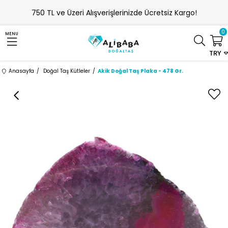
750 TL ve Üzeri Alışverişlerinizde Ücretsiz Kargo!
0
MENU
TRY
Anasayfa
Doğal Taş Kütleler
Akik Doğal Taş Plaka - 478 Gr.