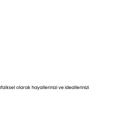
ziksel olarak hayallerinizi ve ideallerinizi