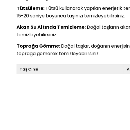
Tütsüleme:
Tütsü kullanarak yapılan enerjetik temiz
15-20 saniye boyunca taşınızı temizleyebilirsiniz.
Akan Su Altında Temizleme:
Doğal taşların akan 
temizleyebilirsiniz.
Toprağa Gömme:
Doğal taşlar, doğanın enerjisi
toprağa gömerek temizleyebilirsiniz.
Taş Cinsi
A