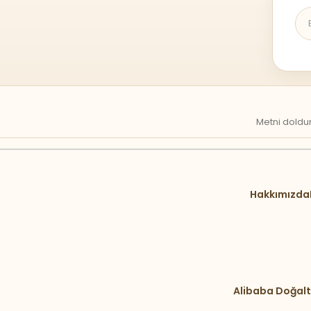
Metni doldur
Hakkımızda
Alibaba Doğalt