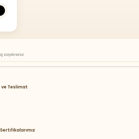
sayılırsınız.
 ve Teslimat
Sertifikalarımız