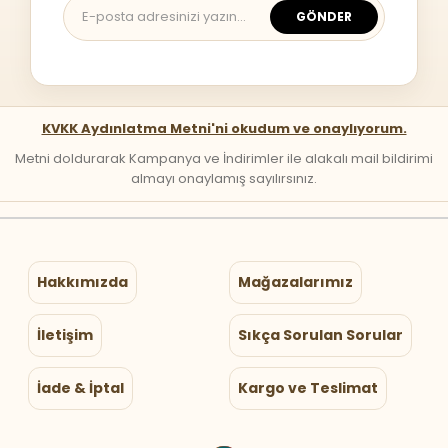
GÖNDER
KVKK Aydınlatma Metni'ni okudum ve onaylıyorum.
Metni doldurarak Kampanya ve İndirimler ile alakalı mail bildirimi
almayı onaylamış sayılırsınız.
Hakkımızda
Mağazalarımız
İletişim
Sıkça Sorulan Sorular
İade & İptal
Kargo ve Teslimat