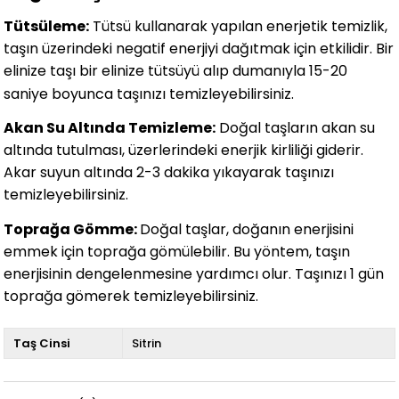
Tütsüleme:
Tütsü kullanarak yapılan enerjetik temizlik,
taşın üzerindeki negatif enerjiyi dağıtmak için etkilidir. Bir
elinize taşı bir elinize tütsüyü alıp dumanıyla 15-20
saniye boyunca taşınızı temizleyebilirsiniz.
Akan Su Altında Temizleme:
Doğal taşların akan su
altında tutulması, üzerlerindeki enerjik kirliliği giderir.
Akar suyun altında 2-3 dakika yıkayarak taşınızı
temizleyebilirsiniz.
Toprağa Gömme:
Doğal taşlar, doğanın enerjisini
emmek için toprağa gömülebilir. Bu yöntem, taşın
enerjisinin dengelenmesine yardımcı olur. Taşınızı 1 gün
toprağa gömerek temizleyebilirsiniz.
Taş Cinsi
Sitrin