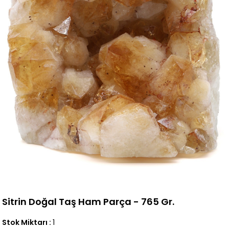
Sitrin Doğal Taş Ham Parça - 765 Gr.
Stok Miktarı
:
1