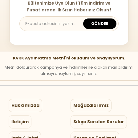
Bültenimize Üye Olun ! Tüm İndirim ve
Fırsatlardan İlk Sizin Haberiniz Olsun !
GÖNDER
KVKK Aydınlatma Metni'ni okudum ve onaylıyorum.
Metni doldurarak Kampanya ve İndirimler ile alakalı mail bildirimi
almayı onaylamış sayılırsınız.
Hakkımızda
Mağazalarımız
İletişim
Sıkça Sorulan Sorular