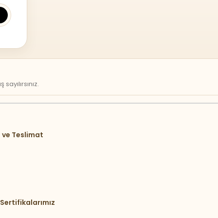
sayılırsınız.
 ve Teslimat
Sertifikalarımız