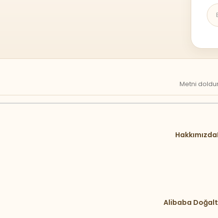
Metni doldur
Hakkımızda
Alibaba Doğalt