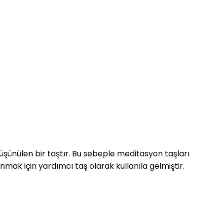
düşünülen bir taştır. Bu sebeple meditasyon taşları
nmak için yardımcı taş olarak kullanıla gelmiştir.