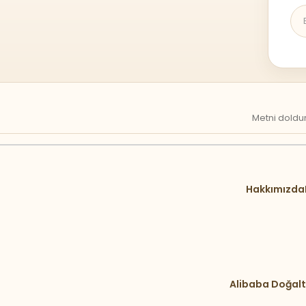
Metni doldur
Hakkımızda
Alibaba Doğalt