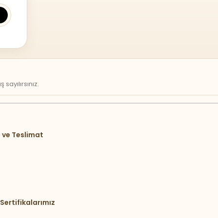
sayılırsınız.
 ve Teslimat
Sertifikalarımız