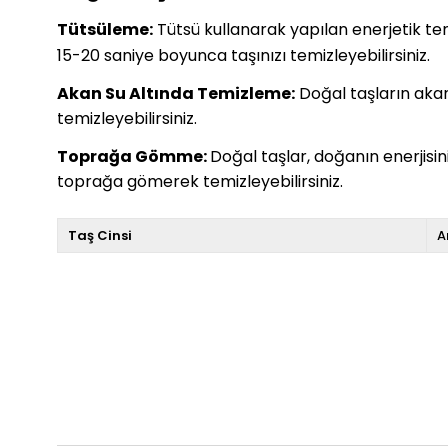
Tütsüleme:
Tütsü kullanarak yapılan enerjetik temiz
15-20 saniye boyunca taşınızı temizleyebilirsiniz.
Akan Su Altında Temizleme:
Doğal taşların akan 
temizleyebilirsiniz.
Toprağa Gömme:
Doğal taşlar, doğanın enerjisi
toprağa gömerek temizleyebilirsiniz.
Taş Cinsi
A