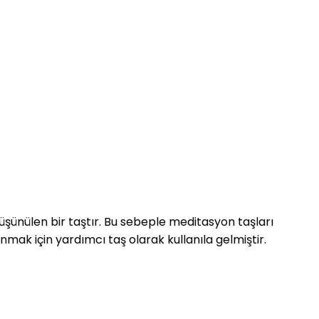
düşünülen bir taştır. Bu sebeple meditasyon taşları
nmak için yardımcı taş olarak kullanıla gelmiştir.