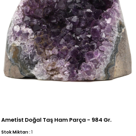
Ametist Doğal Taş Ham Parça - 984 Gr.
Stok Miktarı
:
1