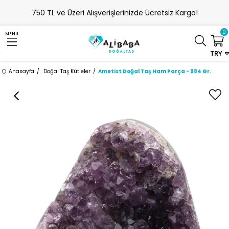
750 TL ve Üzeri Alışverişlerinizde Ücretsiz Kargo!
0
MENU
TRY
Anasayfa
Doğal Taş Kütleler
Ametist Doğal Taş Ham Parça - 984 Gr.