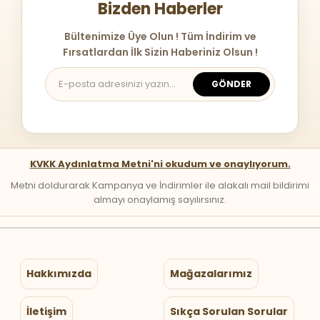
Bizden Haberler
Bültenimize Üye Olun ! Tüm İndirim ve
Fırsatlardan İlk Sizin Haberiniz Olsun !
GÖNDER
KVKK Aydınlatma Metni'ni okudum ve onaylıyorum.
Metni doldurarak Kampanya ve İndirimler ile alakalı mail bildirimi
almayı onaylamış sayılırsınız.
Hakkımızda
Mağazalarımız
İletişim
Sıkça Sorulan Sorular