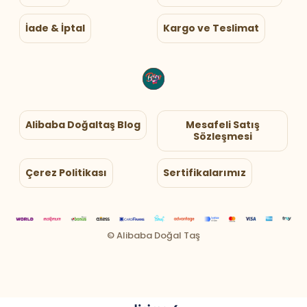
İade & İptal
Kargo ve Teslimat
Alibaba Doğaltaş Blog
Mesafeli Satış
Sözleşmesi
Çerez Politikası
Sertifikalarımız