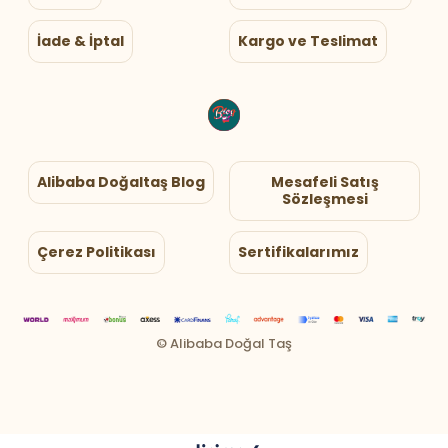
İade & İptal
Kargo ve Teslimat
Alibaba Doğaltaş Blog
Mesafeli Satış
Sözleşmesi
Çerez Politikası
Sertifikalarımız