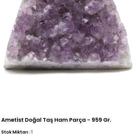
Ametist Doğal Taş Ham Parça - 959 Gr.
Stok Miktarı
:
1