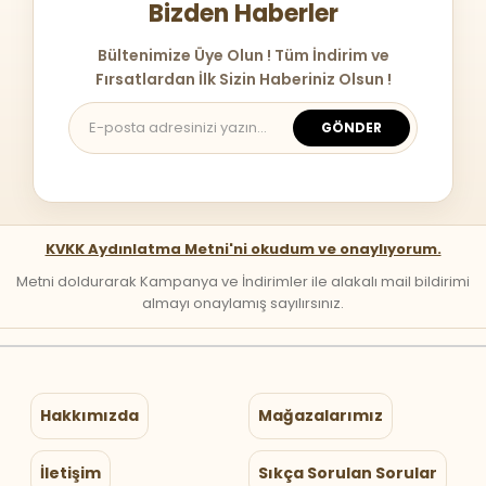
Bizden Haberler
Bültenimize Üye Olun ! Tüm İndirim ve
Fırsatlardan İlk Sizin Haberiniz Olsun !
GÖNDER
KVKK Aydınlatma Metni'ni okudum ve onaylıyorum.
Metni doldurarak Kampanya ve İndirimler ile alakalı mail bildirimi
almayı onaylamış sayılırsınız.
Hakkımızda
Mağazalarımız
İletişim
Sıkça Sorulan Sorular