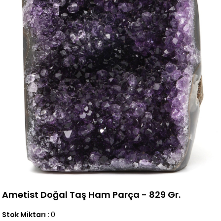
Ametist Doğal Taş Ham Parça - 829 Gr.
Stok Miktarı
:
0