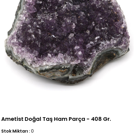
Ametist Doğal Taş Ham Parça - 408 Gr.
Stok Miktarı
:
0