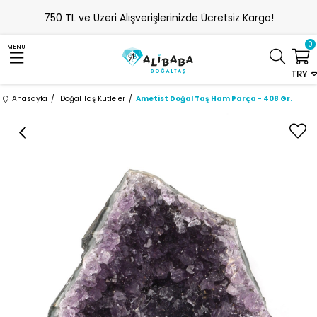
750 TL ve Üzeri Alışverişlerinizde Ücretsiz Kargo!
0
MENU
TRY
Anasayfa
Doğal Taş Kütleler
Ametist Doğal Taş Ham Parça - 408 Gr.