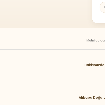
Metni doldur
Hakkımızda
Alibaba Doğalt