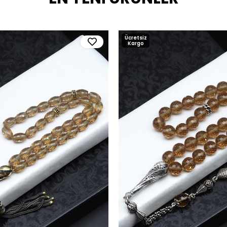
Ücretsiz
Kargo