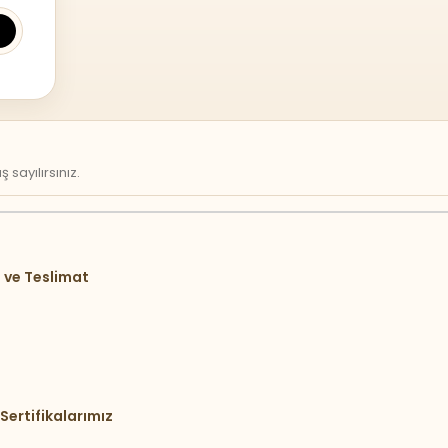
sayılırsınız.
 ve Teslimat
Sertifikalarımız