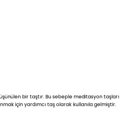
düşünülen bir taştır. Bu sebeple meditasyon taşları
nmak için yardımcı taş olarak kullanıla gelmiştir.