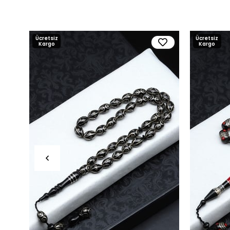
Ücretsiz
Ücretsiz
Kargo
Kargo