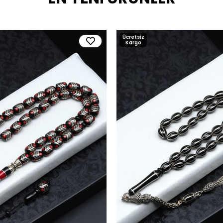
Ücretsiz
Kargo