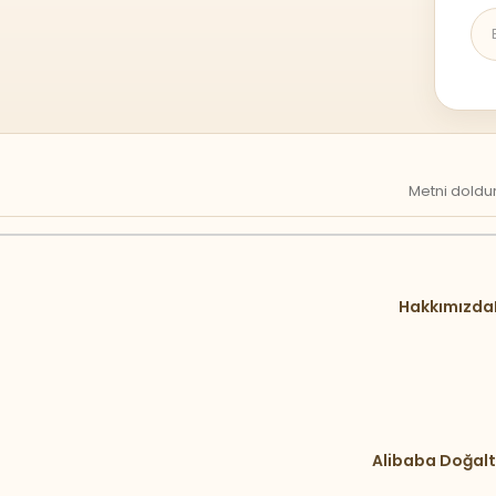
Metni doldur
Hakkımızda
Alibaba Doğalt