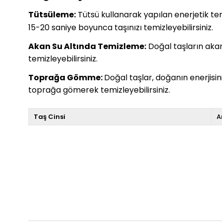
Tütsüleme:
Tütsü kullanarak yapılan enerjetik temiz
15-20 saniye boyunca taşınızı temizleyebilirsiniz.
Akan Su Altında Temizleme:
Doğal taşların akan 
temizleyebilirsiniz.
Toprağa Gömme:
Doğal taşlar, doğanın enerjisi
toprağa gömerek temizleyebilirsiniz.
Taş Cinsi
A