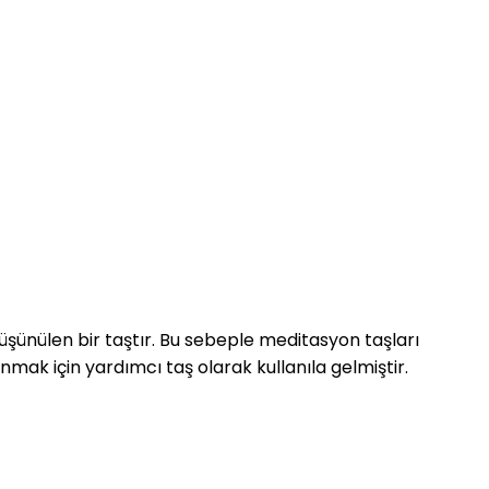
düşünülen bir taştır. Bu sebeple meditasyon taşları
nmak için yardımcı taş olarak kullanıla gelmiştir.