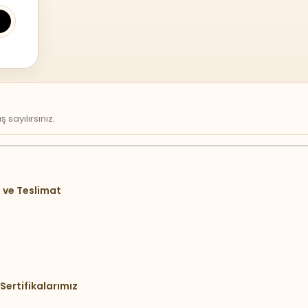
sayılırsınız.
 ve Teslimat
Sertifikalarımız