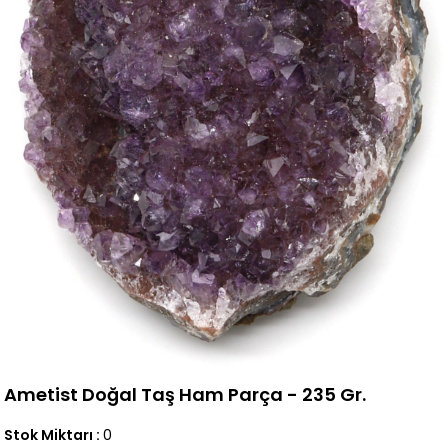
Ametist Doğal Taş Ham Parça - 235 Gr.
Stok Miktarı
:
0