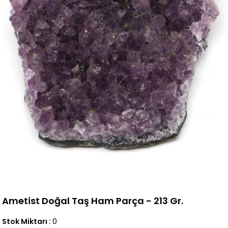
Ametist Doğal Taş Ham Parça - 213 Gr.
Stok Miktarı
:
0