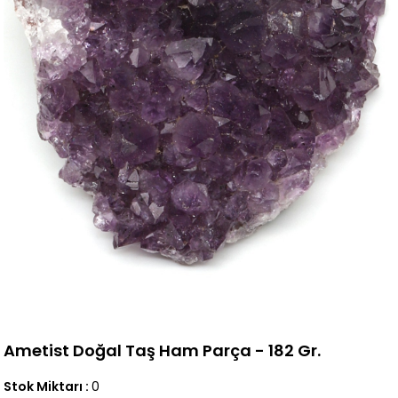
Ametist Doğal Taş Ham Parça - 182 Gr.
Stok Miktarı
:
0