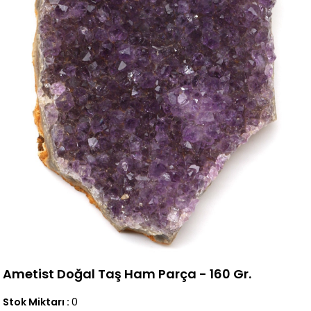
Ametist Doğal Taş Ham Parça - 160 Gr.
Stok Miktarı
:
0