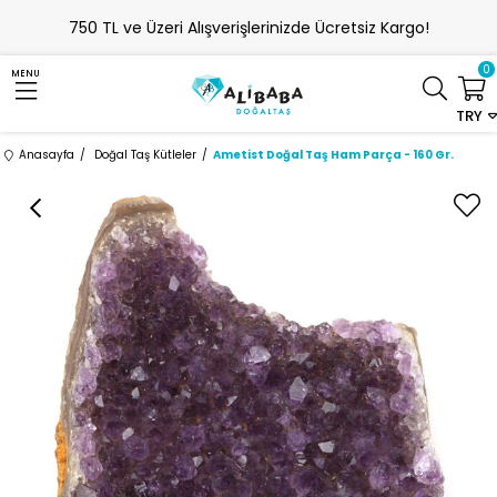
750 TL ve Üzeri Alışverişlerinizde Ücretsiz Kargo!
0
MENU
TRY
Anasayfa
Doğal Taş Kütleler
Ametist Doğal Taş Ham Parça - 160 Gr.