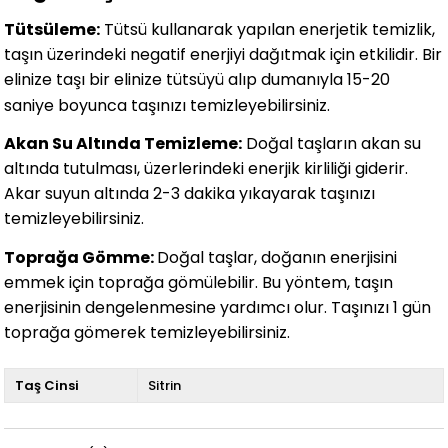
Tütsüleme:
Tütsü kullanarak yapılan enerjetik temizlik,
taşın üzerindeki negatif enerjiyi dağıtmak için etkilidir. Bir
elinize taşı bir elinize tütsüyü alıp dumanıyla 15-20
saniye boyunca taşınızı temizleyebilirsiniz.
Akan Su Altında Temizleme:
Doğal taşların akan su
altında tutulması, üzerlerindeki enerjik kirliliği giderir.
Akar suyun altında 2-3 dakika yıkayarak taşınızı
temizleyebilirsiniz.
Toprağa Gömme:
Doğal taşlar, doğanın enerjisini
emmek için toprağa gömülebilir. Bu yöntem, taşın
enerjisinin dengelenmesine yardımcı olur. Taşınızı 1 gün
toprağa gömerek temizleyebilirsiniz.
Taş Cinsi
Sitrin