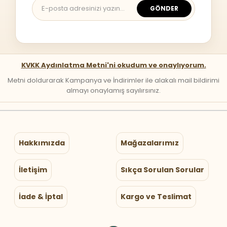
GÖNDER
KVKK Aydınlatma Metni'ni okudum ve onaylıyorum.
Metni doldurarak Kampanya ve İndirimler ile alakalı mail bildirimi
almayı onaylamış sayılırsınız.
Hakkımızda
Mağazalarımız
İletişim
Sıkça Sorulan Sorular
İade & İptal
Kargo ve Teslimat