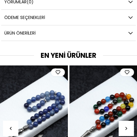
YORUMLAR
(0)
ÖDEME SEÇENEKLERI
ÜRÜN ÖNERILERI
EN YENİ ÜRÜNLER