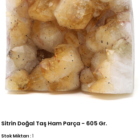
Sitrin Doğal Taş Ham Parça - 605 Gr.
Stok Miktarı
:
1