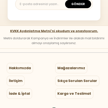
GÖNDER
KVKK Aydınlatma Metni'ni okudum ve onaylıyorum.
Metni doldurarak Kampanya ve İndirimler ile alakalı mail bildirimi
almayı onaylamış sayılırsınız.
Hakkımızda
Mağazalarımız
İletişim
Sıkça Sorulan Sorular
İade & İptal
Kargo ve Teslimat