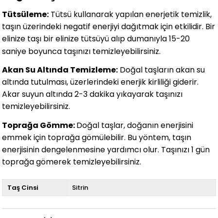
Tütsüleme:
Tütsü kullanarak yapılan enerjetik temizlik,
taşın üzerindeki negatif enerjiyi dağıtmak için etkilidir. Bir
elinize taşı bir elinize tütsüyü alıp dumanıyla 15-20
saniye boyunca taşınızı temizleyebilirsiniz.
Akan Su Altında Temizleme:
Doğal taşların akan su
altında tutulması, üzerlerindeki enerjik kirliliği giderir.
Akar suyun altında 2-3 dakika yıkayarak taşınızı
temizleyebilirsiniz.
Toprağa Gömme:
Doğal taşlar, doğanın enerjisini
emmek için toprağa gömülebilir. Bu yöntem, taşın
enerjisinin dengelenmesine yardımcı olur. Taşınızı 1 gün
toprağa gömerek temizleyebilirsiniz.
Taş Cinsi
Sitrin