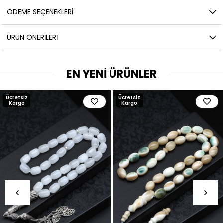
ÖDEME SEÇENEKLERI
ÜRÜN ÖNERILERI
EN YENİ ÜRÜNLER
Ücretsiz
Ücretsiz
Kargo
Kargo