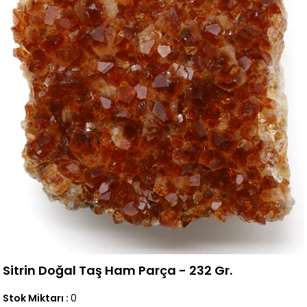
Sitrin Doğal Taş Ham Parça - 232 Gr.
Stok Miktarı
:
0