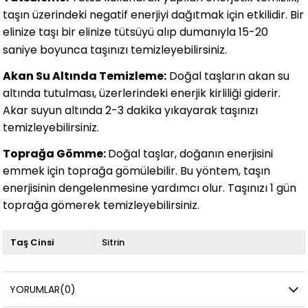
taşın üzerindeki negatif enerjiyi dağıtmak için etkilidir. Bir
elinize taşı bir elinize tütsüyü alıp dumanıyla 15-20
saniye boyunca taşınızı temizleyebilirsiniz.
Akan Su Altında Temizleme:
Doğal taşların akan su
altında tutulması, üzerlerindeki enerjik kirliliği giderir.
Akar suyun altında 2-3 dakika yıkayarak taşınızı
temizleyebilirsiniz.
Toprağa Gömme:
Doğal taşlar, doğanın enerjisini
emmek için toprağa gömülebilir. Bu yöntem, taşın
enerjisinin dengelenmesine yardımcı olur. Taşınızı 1 gün
toprağa gömerek temizleyebilirsiniz.
Taş Cinsi
Sitrin
YORUMLAR
(0)