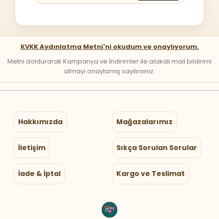
KVKK Aydınlatma Metni'ni okudum ve onaylıyorum.
Metni doldurarak Kampanya ve İndirimler ile alakalı mail bildirimi
almayı onaylamış sayılırsınız.
Hakkımızda
Mağazalarımız
İletişim
Sıkça Sorulan Sorular
İade & İptal
Kargo ve Teslimat