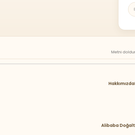
Metni doldur
Hakkımızda
Alibaba Doğalt