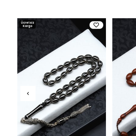
Ücretsiz
Kargo