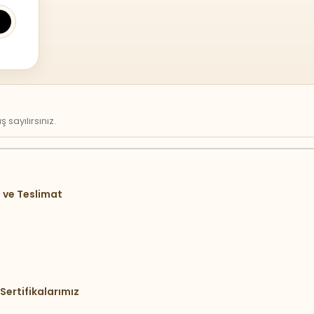
sayılırsınız.
 ve Teslimat
Sertifikalarımız