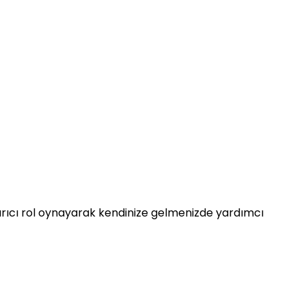
tırıcı rol oynayarak kendinize gelmenizde yardımcı