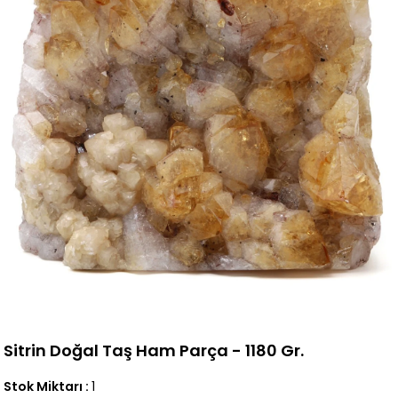
Sitrin Doğal Taş Ham Parça - 1180 Gr.
Stok Miktarı
:
1