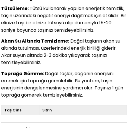
Tütsüleme:
Tütsü kullanarak yapılan enerjetik temizlik,
taşın üzerindeki negatif enerjiyi dağıtmak için etkilidir. Bir
elinize taşı bir elinize tütsüyü alıp dumanıyla 15-20
saniye boyunca taşınızı temizleyebilirsiniz.
Akan Su Altında Temizleme:
Doğal taşların akan su
altında tutulması, üzerlerindeki enerjik kirliliği giderir.
Akar suyun altında 2-3 dakika yıkayarak taşınızı
temizleyebilirsiniz.
Toprağa Gömme:
Doğal taşlar, doğanın enerjisini
emmek için toprağa gömülebilir. Bu yöntem, taşın
enerjisinin dengelenmesine yardımcı olur. Taşınızı 1 gün
toprağa gömerek temizleyebilirsiniz.
Taş Cinsi
Sitrin