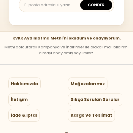
GÖNDER
KVKK Aydınlatma Metni'ni okudum ve onaylıyorum.
Metni doldurarak Kampanya ve İndirimler ile alakalı mail bildirimi
almayı onaylamış sayılırsınız.
Hakkımızda
Mağazalarımız
İletişim
Sıkça Sorulan Sorular
İade & İptal
Kargo ve Teslimat