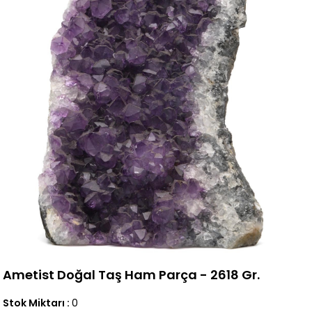
Ametist Doğal Taş Ham Parça - 2618 Gr.
Stok Miktarı
:
0